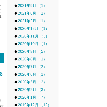
の
2021年9月 （1）
的
2021年8月 （1）
手
2021年2月 （1）
2020年12月 （1）
2020年11月 （3）
2020年10月 （1）
2020年9月 （5）
2020年8月 （1）
2020年7月 （2）
免
2020年6月 （1）
2020年3月 （2）
2020年2月 （3）
2020年1月 （7）
両
2019年12月 （12）