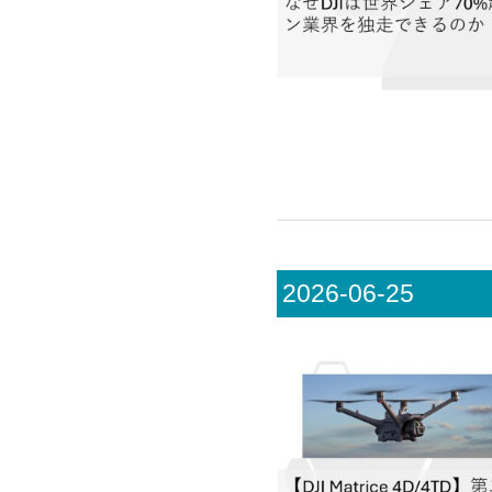
2026-06-25