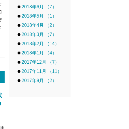
を
2018年6月 （7）
的
2018年5月 （1）
ぜ
2018年4月 （2）
ド
2018年3月 （7）
2018年2月 （14）
2018年1月 （4）
2017年12月 （7）
2017年11月 （11）
2017年9月 （2）
式
申
業用