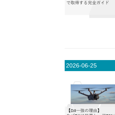
2026-06-25