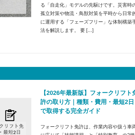
る「自走化」モデルの先駆けです。災害時
孤立対策や物流・鳥獣対策を平時から日常
に運用する「フェーズフリー」な体制構築
法を解説します。 要 […]
【2026年最新版】フォークリフト
許の取り方｜種類・費用・最短2日
で取得する完全ガイド
フォークリフト免許は、作業内容や扱う車