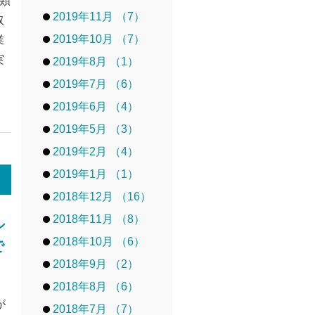
類
2019年11月 （7）
取
2019年10月 （7）
業
実
2019年8月 （1）
2019年7月 （6）
2019年6月 （4）
2019年5月 （3）
2019年2月 （4）
2019年1月 （1）
2018年12月 （16）
2018年11月 （8）
シ
2018年10月 （6）
で
2018年9月 （2）
2018年8月 （6）
が
2018年7月 （7）