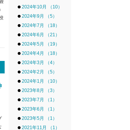
畳
2024年10月 （10）
n
2024年9月 （5）
校
2024年7月 （18）
2024年6月 （21）
2024年5月 （19）
2024年4月 （18）
2024年3月 （4）
2024年2月 （5）
2024年1月 （10）
神
2023年8月 （3）
」
2023年7月 （1）
2023年6月 （1）
2023年5月 （1）
プ
な
2021年11月 （1）