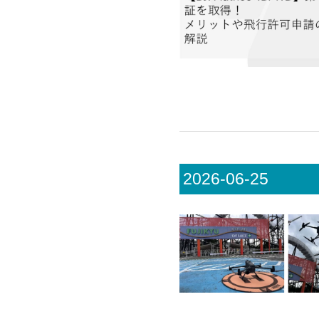
2026-06-25