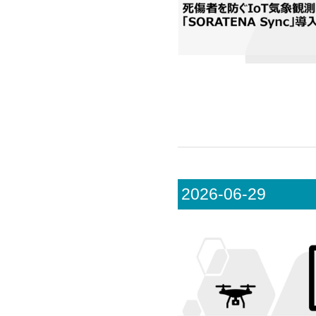
2026-06-29