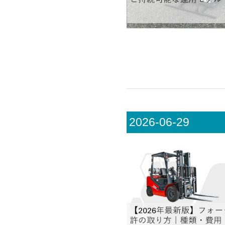
2026-06-29