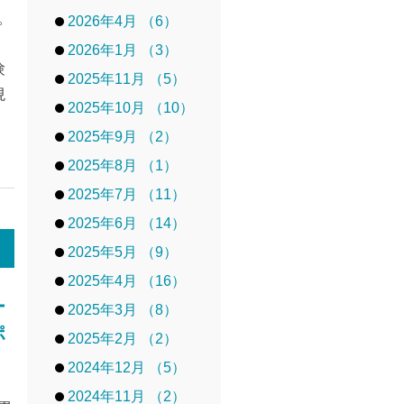
。
2026年4月 （6）
2026年1月 （3）
験
2025年11月 （5）
現
2025年10月 （10）
2025年9月 （2）
2025年8月 （1）
2025年7月 （11）
2025年6月 （14）
2025年5月 （9）
2025年4月 （16）
ー
2025年3月 （8）
ポ
2025年2月 （2）
2024年12月 （5）
2024年11月 （2）