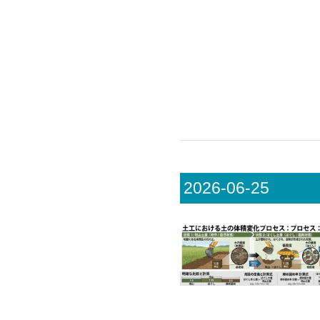
2026-06-25