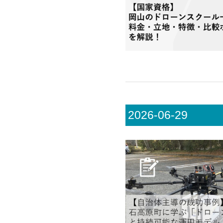
2026-06-29