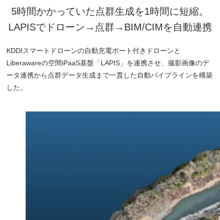
5時間かかっていた点群生成を1時間に短縮。
LAPISでドローン→点群→BIM/CIMを自動連携
KDDIスマートドローンの自動充電ポート付きドローンと
Liberawareの空間iPaaS基盤「LAPIS」を連携させ、撮影画像のデ
ータ連携から点群データ生成まで一貫した自動パイプラインを構築
した。