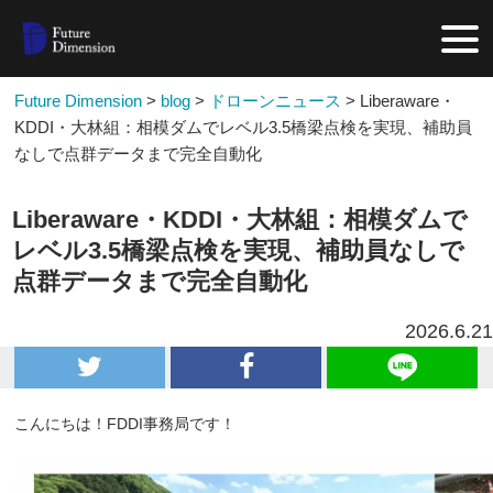
Future Dimension
>
blog
>
ドローンニュース
>
Liberaware・
KDDI・大林組：相模ダムでレベル3.5橋梁点検を実現、補助員
なしで点群データまで完全自動化
Liberaware・KDDI・大林組：相模ダムで
レベル3.5橋梁点検を実現、補助員なしで
点群データまで完全自動化
2026.6.21
こんにちは！FDDI事務局です！