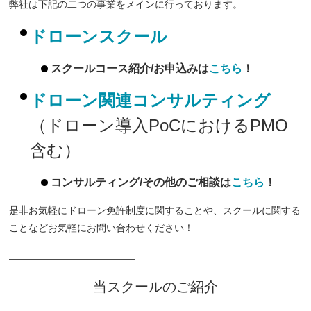
弊社は下記の二つの事業をメインに行っております。
ドローンスクール
スクールコース紹介/お申込みは
こちら
！
ドローン関連コンサルティング
（ドローン導入PoCにおけるPMO
含む）
コンサルティング/その他のご相談は
こちら
！
是非お気軽にドローン免許制度に関することや、スクールに関する
ことなどお気軽にお問い合わせください！
━━━━━━━━━━━━━
当スクールのご紹介