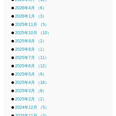
2026年4月 （6）
2026年1月 （3）
2025年11月 （5）
2025年10月 （10）
2025年9月 （2）
2025年8月 （1）
2025年7月 （11）
2025年6月 （12）
2025年5月 （9）
2025年4月 （16）
2025年3月 （8）
2025年2月 （2）
2024年12月 （5）
2024年11月 （2）