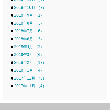
2018年10月 （2）
2018年9月 （1）
2018年8月 （3）
2018年7月 （6）
2018年6月 （3）
2018年4月 （2）
2018年3月 （6）
2018年2月 （12）
2018年1月 （4）
2017年12月 （6）
2017年11月 （4）