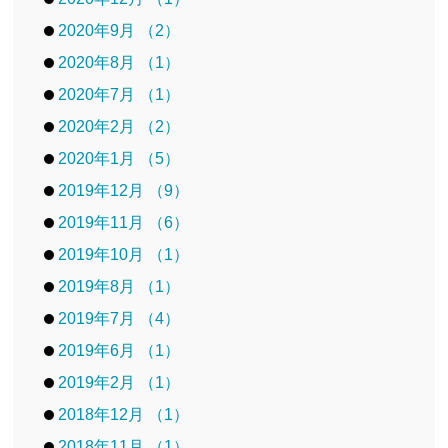
2020年9月 （2）
2020年8月 （1）
2020年7月 （1）
2020年2月 （2）
2020年1月 （5）
2019年12月 （9）
2019年11月 （6）
2019年10月 （1）
2019年8月 （1）
2019年7月 （4）
2019年6月 （1）
2019年2月 （1）
2018年12月 （1）
2018年11月 （1）