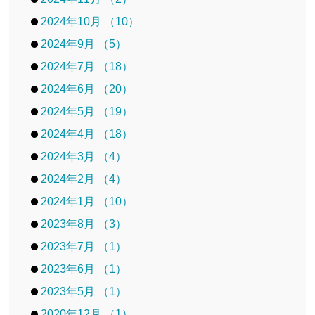
2024年10月 （10）
2024年9月 （5）
2024年7月 （18）
2024年6月 （20）
2024年5月 （19）
2024年4月 （18）
2024年3月 （4）
2024年2月 （4）
2024年1月 （10）
2023年8月 （3）
2023年7月 （1）
2023年6月 （1）
2023年5月 （1）
2020年12月 （1）