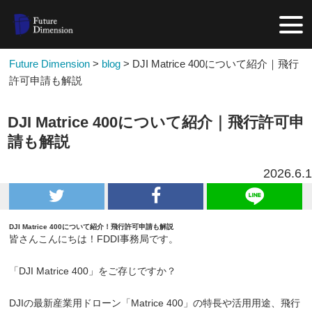
Future Dimension
>
blog
>
DJI Matrice 400について紹介｜飛行
許可申請も解説
DJI Matrice 400について紹介｜飛行許可申
請も解説
2026.6.1
DJI Matrice 400について紹介！飛行許可申請も解説
皆さんこんにちは！FDDI事務局です。
「DJI Matrice 400」をご存じですか？
DJIの最新産業用ドローン「Matrice 400」の特長や活用用途、飛行