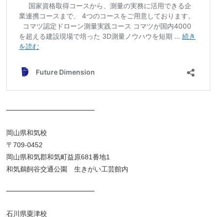
━━━━━━━━━━━━━
岡山県和気校
〒709-0452
岡山県和気郡和気町益原681番地1
和気鵜飼谷交通公園 生きがい工芸館内
━━━━━━━━━━━━━
石川県粟津校