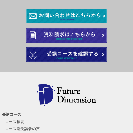
受講コース
コース概要
コース別受講者の声