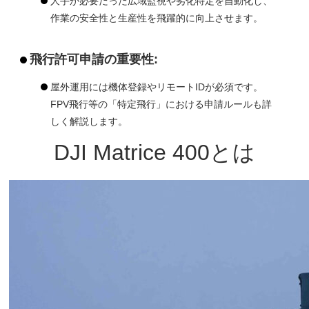
人手が必要だった広域監視や劣化特定を自動化し、
作業の安全性と生産性を飛躍的に向上させます。
飛行許可申請の重要性:
屋外運用には機体登録やリモートIDが必須です。
FPV飛行等の「特定飛行」における申請ルールも詳
しく解説します。
DJI Matrice 400とは