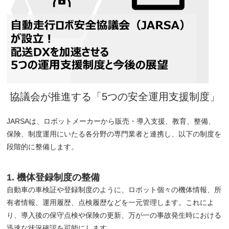
協議会が推進する「5つの安全運用支援制度」
JARSAは、ロボットメーカーから販売・導入支援、教育、整備、
保険、制度運用にいたる各分野の専門業者と連携し、以下の制度を
段階的に整備します。
1. 機体登録制度の整備
自動車の車検証や登録制度のように、ロボット個々の機体情報、所
有者情報、運用履歴、点検履歴などを一元管理します。これによ
り、導入後の保守点検や保険の更新、万が一の事故発生時における
迅速な状況確認を可能にします。