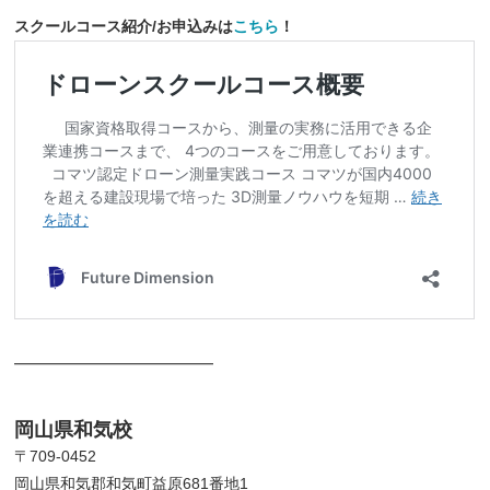
スクールコース紹介/お申込みは
こちら
！
━━━━━━━━━━━━━
岡山県和気校
〒709-0452
岡山県和気郡和気町益原681番地1