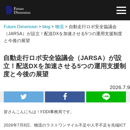
Future Dimension
>
blog
>
物流
>
自動走行ロボ安全協議会
（JARSA）が設立！配送DXを加速させる5つの運用支援制度
と今後の展望
自動走行ロボ安全協議会（JARSA）が設
立！配送DXを加速させる5つの運用支援制
度と今後の展望
2026.7.9
皆さんこんにちは！FDDI事務局です。
2026年7月8日、物流のラストワンマイル不足や人手不足を先端ICT