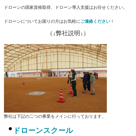
ドローンの国家資格取得、ドローン導入支援はお任せください。
ドローンについてお困りの方はお気軽に
ご連絡ください
！
（↓弊社説明↓）
弊社は下記の二つの事業をメインに行っております。
ドローンスクール