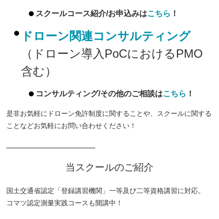
スクールコース紹介/お申込みは
こちら
！
ドローン関連コンサルティング
（ドローン導入PoCにおけるPMO
含む）
コンサルティング/その他のご相談は
こちら
！
是非お気軽にドローン免許制度に関することや、スクールに関する
ことなどお気軽にお問い合わせください！
━━━━━━━━━━━━━
当スクールのご紹介
国土交通省認定「登録講習機関」一等及び二等資格講習に対応。
コマツ認定測量実践コースも開講中！