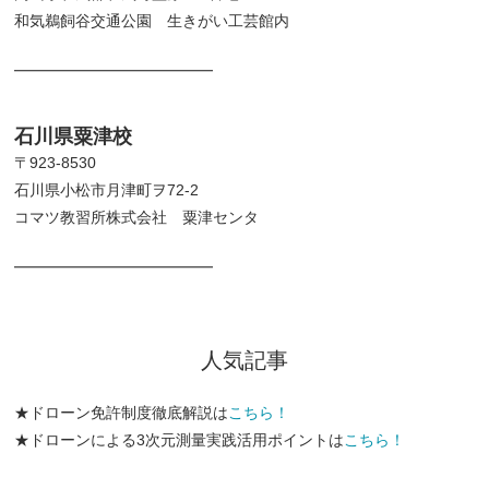
和気鵜飼谷交通公園 生きがい工芸館内
━━━━━━━━━━━━━
石川県粟津校
〒923-8530
石川県小松市月津町ヲ72-2
コマツ教習所株式会社 粟津センタ
━━━━━━━━━━━━━
人気記事
★ドローン免許制度徹底解説は
こちら！
★ドローンによる3次元測量実践活用ポイントは
こちら！