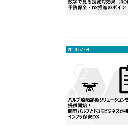
2026-07-09