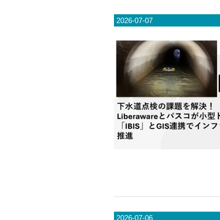
2026-07-07
2026-07-06