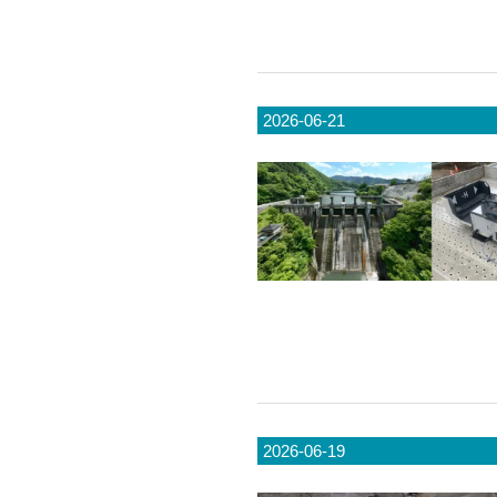
2026-06-21
2026-06-19