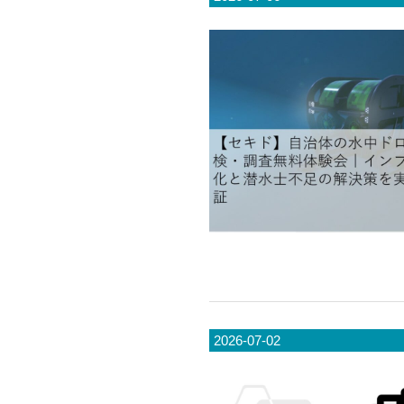
2026-07-02