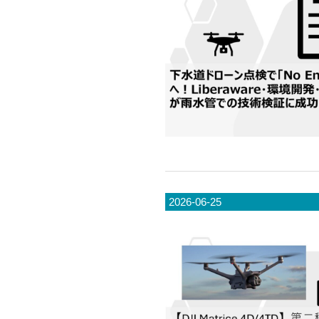
2026-06-25