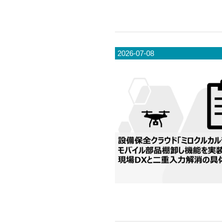
2026-07-08