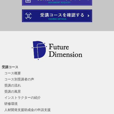
受講コース
コース概要
コース別受講者の声
受講の流れ
受講の風景
インストラクターの紹介
研修環境
人材開発支援助成金の申請支援