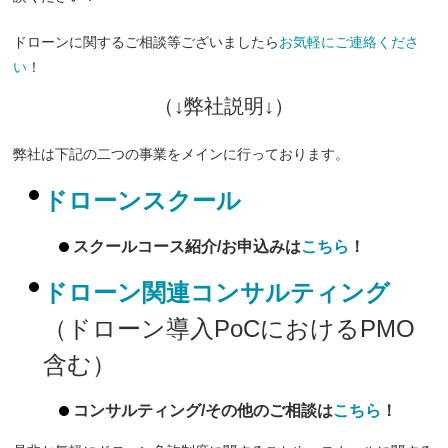
ドローンに関するご相談等ございましたら
お気軽にご連絡くださ
い
！
（↓弊社説明↓）
弊社は下記の二つの事業をメインに行っております。
ドローンスクール
スクールコース紹介/お申込みは
こちら
！
ドローン関連コンサルティング
（ドローン導入PoCにおけるPMO
含む）
コンサルティング/その他のご相談は
こちら
！