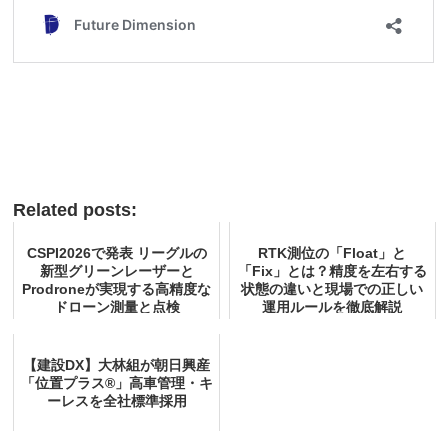
Related posts:
CSPI2026で発表 リーグルの
RTK測位の「Float」と
新型グリーンレーザーと
「Fix」とは？精度を左右する
Prodroneが実現する高精度な
状態の違いと現場での正しい
ドローン測量と点検
運用ルールを徹底解説
【建設DX】大林組が朝日興産
「位置プラス®」高車管理・キ
ーレスを全社標準採用