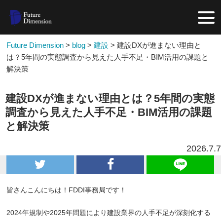
Future Dimension
>
blog
>
建設
>
建設DXが進まない理由と
は？5年間の実態調査から見えた人手不足・BIM活用の課題と
解決策
建設DXが進まない理由とは？5年間の実態
調査から見えた人手不足・BIM活用の課題
と解決策
2026.7.7
皆さんこんにちは！FDDI事務局です！
2024年規制や2025年問題により建設業界の人手不足が深刻化する