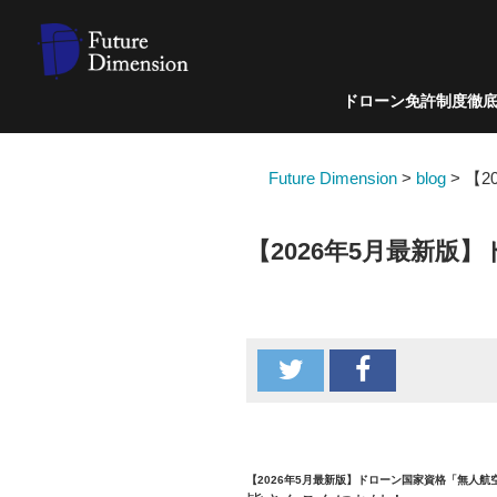
ドローン免許制度徹
Future Dimension
>
blog
>
【2
【2026年5月最新
【2026年5月最新版】ドローン国家資格「無人