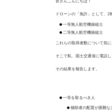
皆さんこんにちは！
ドローンの「免許」として、2
一等無人航空機操縦士
二等無人航空機操縦士
これらの取得者数について気に
そこで私、国土交通省に電話し
その結果を報告します。
一等を取るべき人
補助者の配置が困難な