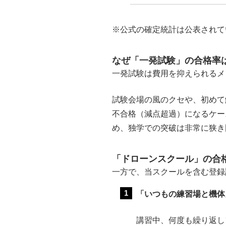
※公式の確定統計は公表されて
なぜ「一発試験」の合格率
一発試験は費用を抑えられるメ
試験会場の風のクセや、初めて
不合格（減点超過）になるケー
め、独学での突破は非常に狭き
「ドローンスクール」の合
一方で、当スクールを含む登録
「いつもの練習場と機体
講習中、何度も繰り返し