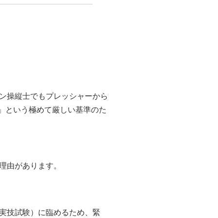
ン操縦士でもプレッシャーから
持」という極めて厳しい基準のた
理由があります。
実技試験）に臨めるため、緊