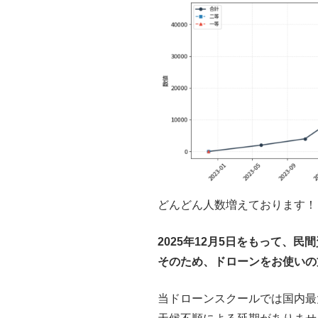
どんどん人数増えております！
2025年12月5日をもって
そのため、ドローンをお使いの
当ドローンスクールでは国内最