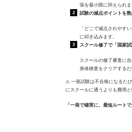
張を最小限に抑えられま
試験の減点ポイントを熟
「どこで減点されやすい
に叩き込みます。
スクール修了で「国家試
スクールの修了審査に合
身体検査をクリアするだ
⚠️ 一発試験は不合格になるた
にスクールに通うよりも費用と
「一発で確実に、最短ルートで