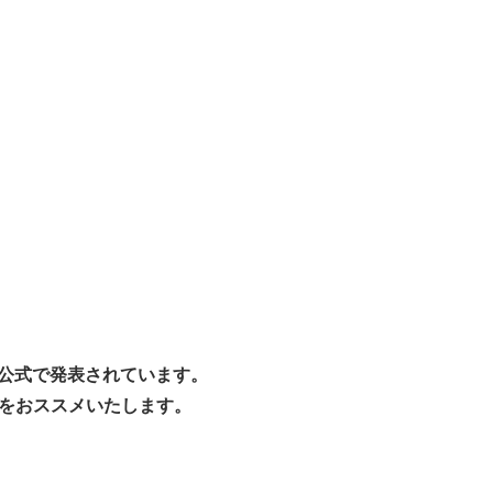
と公式で発表されています。
をおススメいたします。