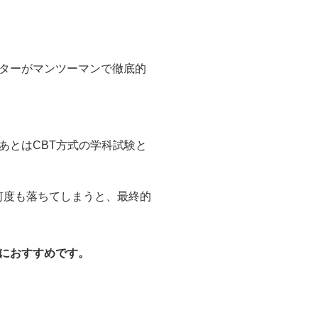
ターがマンツーマンで徹底的
あとはCBT方式の学科試験と
、何度も落ちてしまうと、最終的
におすすめです。