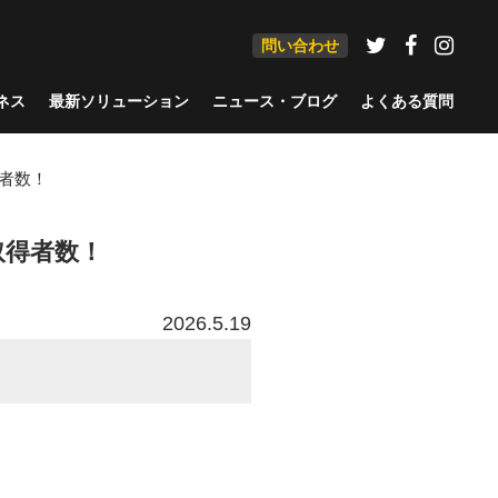
問い合わせ
ネス
最新ソリューション
ニュース・ブログ
よくある質問
得者数！
取得者数！
2026.5.19