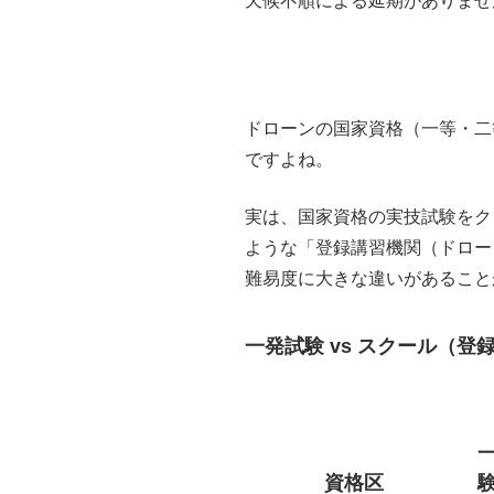
天候不順による延期がありませ
ドローンの国家資格（一等・二
ですよね。
実は、国家資格の実技試験をク
ような「登録講習機関（ドロー
難易度に大きな違いがあること
一発試験 vs スクール（
資格区