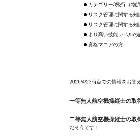
カテゴリー3飛行（物
リスク管理に関する知
リスク管理に関する知
より高い技能レベルの
資格マニアの方
2026/4/23時点での情報を
一等無人航空機操縦士の取得者
二等無人航空機操縦士の取得者
だそうです！