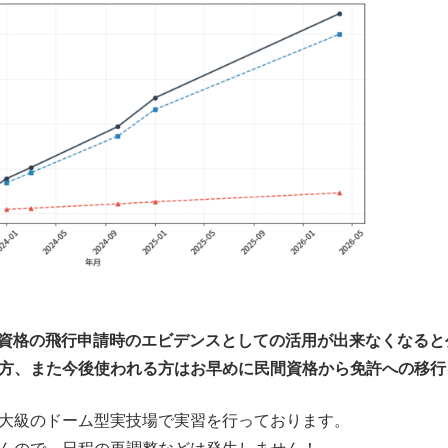
、民間資格の飛行申請時のエビデンスとしての活用が出来なくなる
方、また今後使われる方はお早めに民間資格から免許への移行
大級のドーム型実技場で実習を行っております。