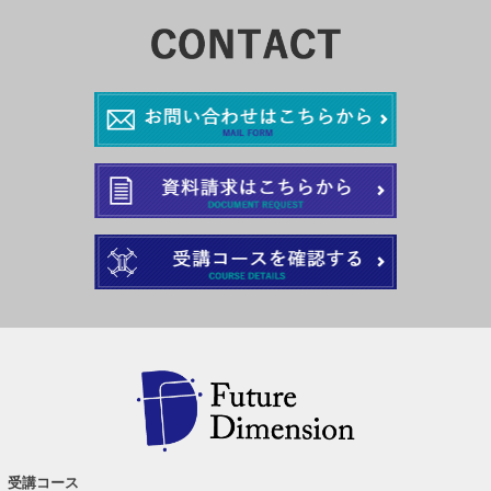
受講コース