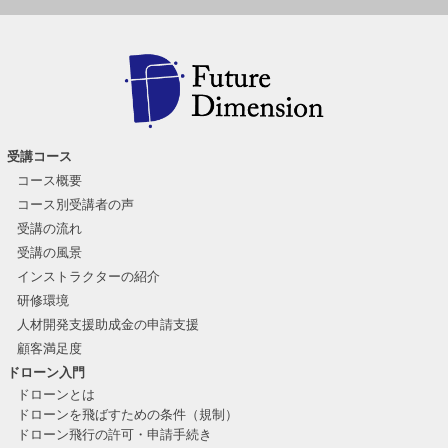
受講コース
コース概要
コース別受講者の声
受講の流れ
受講の風景
インストラクターの紹介
研修環境
人材開発支援助成金の申請支援
顧客満足度
ドローン入門
ドローンとは
ドローンを飛ばすための条件（規制）
ドローン飛行の許可・申請手続き