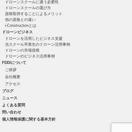
ドローンスクールに通う必要性
ドローンスクールの選び方
資格取得することによるメリット
他の資格との違い
i-Constructionとは
ドローンビジネス
ドローンを活用したビジネス支援
当スクール卒業生のドローン活用事例
ドローンの市場規模
ドローンのビジネス活用事例
FDDIについて
ご挨拶
会社概要
アクセス
ブログ
ニュース
よくある質問
問い合わせ
個人情報保護に関する基本方針