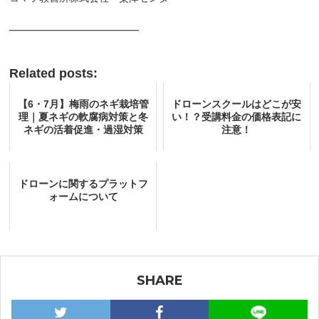
━━━━━━━━━━━━━
Related posts:
【6・7月】梅雨のネギ栽培管
ドローンスクールはどこが安
理｜夏ネギの軟腐病対策と冬
い！？受講料金の価格表記に
ネギの活着促進・過湿対策
注意！
ドローンに関するプラットフ
ォームについて
SHARE