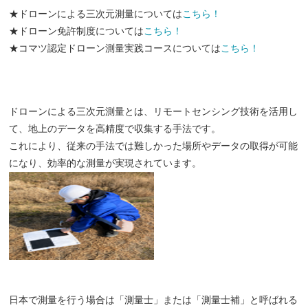
★ドローンによる三次元測量については
こちら！
★ドローン免許制度については
こちら！
★コマツ認定ドローン測量実践コースについては
こちら！
ドローンによる三次元測量とは、リモートセンシング技術を活用し
て、地上のデータを高精度で収集する手法です。
これにより、従来の手法では難しかった場所やデータの取得が可能
になり、効率的な測量が実現されています。
日本で測量を行う場合は「測量士」または「測量士補」と呼ばれる