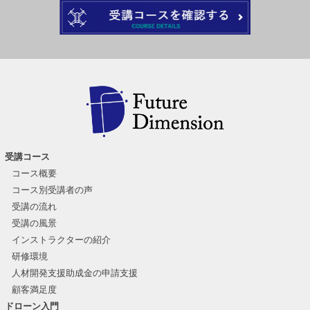
受講コース
コース概要
コース別受講者の声
受講の流れ
受講の風景
インストラクターの紹介
研修環境
人材開発支援助成金の申請支援
顧客満足度
ドローン入門