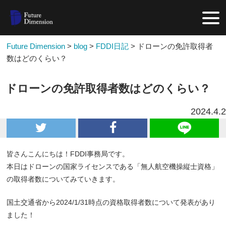
Future Dimension
>
blog
>
FDDI日記
>
ドローンの免許取得者
数はどのくらい？
ドローンの免許取得者数はどのくらい？
2024.4.2
皆さんこんにちは！FDDI事務局です。
本日はドローンの国家ライセンスである「無人航空機操縦士資格」
の取得者数についてみていきます。
国土交通省から2024/1/31時点の資格取得者数について発表があり
ました！