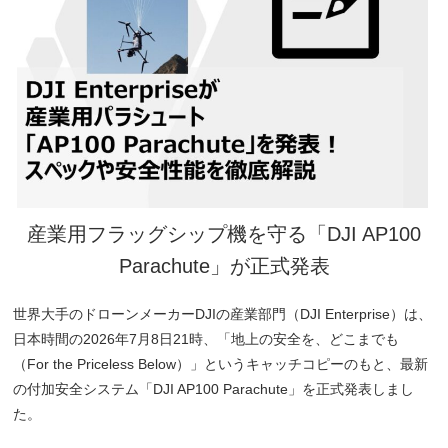
産業用フラッグシップ機を守る「DJI AP100
Parachute」が正式発表
世界大手のドローンメーカーDJIの産業部門（DJI Enterprise）は、
日本時間の2026年7月8日21時、「地上の安全を、どこまでも
（For the Priceless Below）」というキャッチコピーのもと、最新
の付加安全システム「DJI AP100 Parachute」を正式発表しまし
た。