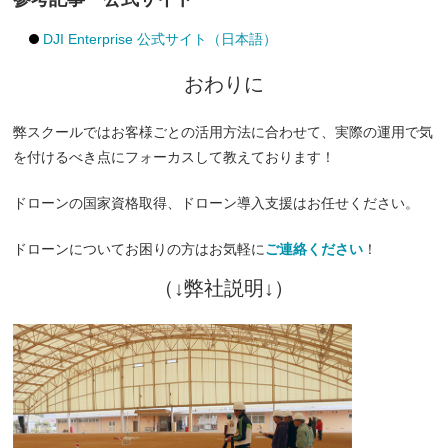
DJI Enterprise 公式サイト（日本語）
おわりに
弊スクールではお客様ごとの活用方法に合わせて、実際の運用で気
を付けるべき点にフォーカスして教えております！
ドローンの国家資格取得、ドローン導入支援はお任せください。
ドローンについてお困りの方はお気軽に
ご連絡ください
！
（↓弊社説明↓）