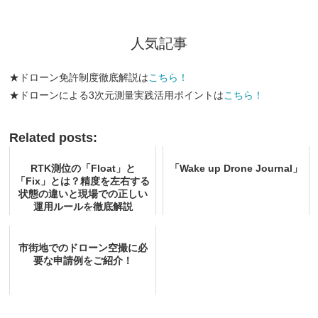
人気記事
★ドローン免許制度徹底解説は
こちら！
★ドローンによる3次元測量実践活用ポイントは
こちら！
Related posts:
RTK測位の「Float」と
「Wake up Drone Journal」
「Fix」とは？精度を左右する
状態の違いと現場での正しい
運用ルールを徹底解説
市街地でのドローン空撮に必
要な申請例をご紹介！