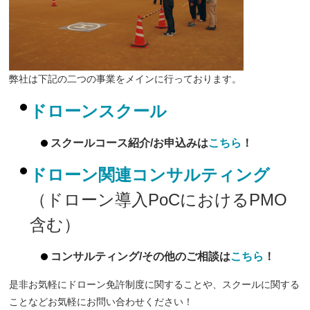
弊社は下記の二つの事業をメインに行っております。
ドローンスクール
スクールコース紹介/お申込みは
こちら
！
ドローン関連コンサルティング
（ドローン導入PoCにおけるPMO
含む）
コンサルティング/その他のご相談は
こちら
！
是非お気軽にドローン免許制度に関することや、スクールに関する
ことなどお気軽にお問い合わせください！