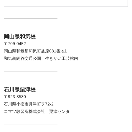
━━━━━━━━━━━━━
岡山県和気校
〒709-0452
岡山県和気郡和気町益原681番地1
和気鵜飼谷交通公園 生きがい工芸館内
━━━━━━━━━━━━━
石川県粟津校
〒923-8530
石川県小松市月津町ヲ72-2
コマツ教習所株式会社 粟津センタ
━━━━━━━━━━━━━