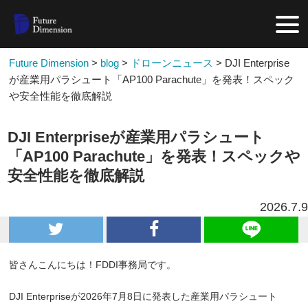
Future Dimension
>
blog
>
ドローンニュース
>
DJI Enterprise
が産業用パラシュート「AP100 Parachute」を発表！スペック
や安全性能を徹底解説
DJI Enterpriseが産業用パラシュート
「AP100 Parachute」を発表！スペックや
安全性能を徹底解説
2026.7.9
皆さんこんにちは！FDDI事務局です。
DJI Enterpriseが2026年7月8日に発表した産業用パラシュート