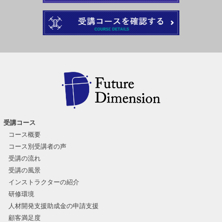
受講コース
コース概要
コース別受講者の声
受講の流れ
受講の風景
インストラクターの紹介
研修環境
人材開発支援助成金の申請支援
顧客満足度