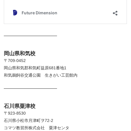
━━━━━━━━━━━━━
岡山県和気校
〒709-0452
岡山県和気郡和気町益原681番地1
和気鵜飼谷交通公園 生きがい工芸館内
━━━━━━━━━━━━━
石川県粟津校
〒923-8530
石川県小松市月津町ヲ72-2
コマツ教習所株式会社 粟津センタ