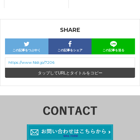
SHARE
この記事をつぶやく
この記事をシェア
この記事を送る
https://www.fddi.jp/7206
URLとタイトルをコピー