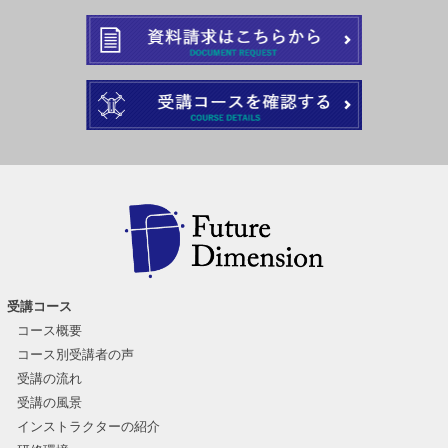
受講コース
コース概要
コース別受講者の声
受講の流れ
受講の風景
インストラクターの紹介