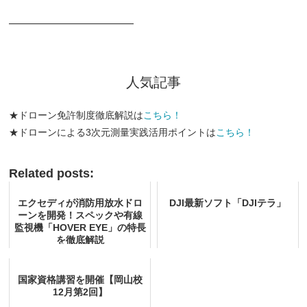
━━━━━━━━━━━━━
人気記事
★ドローン免許制度徹底解説は
こちら！
★ドローンによる3次元測量実践活用ポイントは
こちら！
Related posts:
エクセディが消防用放水ドロ
DJI最新ソフト「DJIテラ」
ーンを開発！スペックや有線
監視機「HOVER EYE」の特長
を徹底解説
国家資格講習を開催【岡山校
12月第2回】