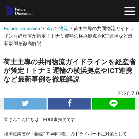
Future Dimension
>
blog
>
物流
>
荷主主導の共同物流ガイドラ
インを経産省が策定！トナミ運輸の横浜拠点やICT連携など最
新事例を徹底解説
荷主主導の共同物流ガイドラインを経産省
が策定！トナミ運輸の横浜拠点やICT連携
など最新事例を徹底解説
2026.7.9
皆さんこんにちは！FDDI事務局です。
経済産業省が「物流2024年問題」のドライバー不足対策として、