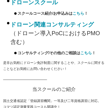
ドローンスクール
スクールコース紹介/お申込みは
こちら
！
ドローン関連コンサルティング
（ドローン導入PoCにおけるPMO
含む）
コンサルティング/その他のご相談は
こちら
！
是非お気軽にドローン免許制度に関することや、スクールに関する
ことなどお気軽にお問い合わせください！
━━━━━━━━━━━━━
当スクールのご紹介
国土交通省認定「登録講習機関」一等及び二等資格講習に対応。
コマツ認定測量実践コースも開講中！