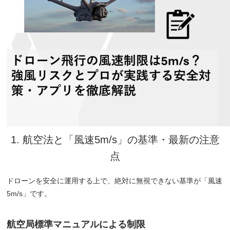
1. 航空法と「風速5m/s」の基準・最新の注意
点
ドローンを安全に運用する上で、絶対に無視できない基準が「風速
5m/s」です。
航空局標準マニュアルによる制限