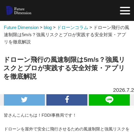
Future Dimension
>
blog
>
ドローンコラム
>
ドローン飛行の風
速制限は5m/s？強風リスクとプロが実践する安全対策・アプ
リを徹底解説
ドローン飛行の風速制限は5m/s？強風リ
スクとプロが実践する安全対策・アプリ
を徹底解説
2026.7.2
皆さんこんにちは！FDDI事務局です！
ドローンを屋外で安全に飛行させるための風速制限と強風リスクを