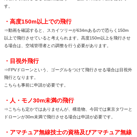
す。
・高度150m以上での飛行
⇒動画を確認すると、スカイツリーが634mあるので恐らく150m
以上で飛行させていると考えられます。高度150m以上を飛行させ
る場合は、空域管理者との調整を行う必要があります。
・目視外飛行
⇒FPVドローンという、ゴーグルをつけて飛行させる場合は目視外
飛行となります。
こちらも事前に申請が必要です。
・人・
モノ30m未満の飛行
⇒こちらも定かではありませんが、構造物、今回では東京タワーと
ドローンが30m未満で飛行させる場合は申請が必要です。
・アマチュア無線技士の資格及びアマチュア無線