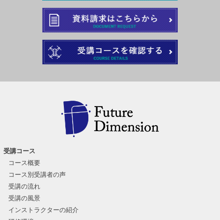
受講コース
コース概要
コース別受講者の声
受講の流れ
受講の風景
インストラクターの紹介