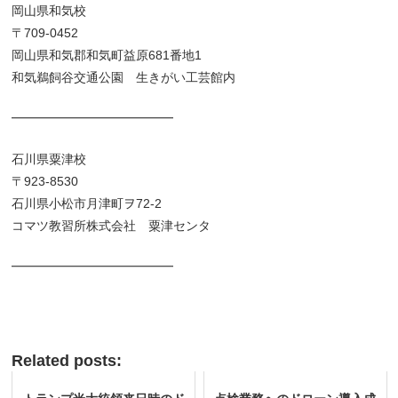
岡山県和気校
〒709-0452
岡山県和気郡和気町益原681番地1
和気鵜飼谷交通公園 生きがい工芸館内
━━━━━━━━━━━━━
石川県粟津校
〒923-8530
石川県小松市月津町ヲ72-2
コマツ教習所株式会社 粟津センタ
━━━━━━━━━━━━━
Related posts: