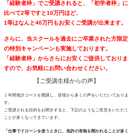
「経験者枠」でご受講されると、「初学者枠」に
比べて2等ですと10万円ほど、
1等は
なんと40万円もお安くご受講が出来ます。
さらに、当スクールを過去にご卒業された方限定
の特別キャンペーンも実施しております。
「経験者枠」からさらにお安くご提供しておりま
すので、お気軽にお問い合わせください。
【ご受講生様からの声】
１年間免許コースを開講し、皆様から多くの声をいただいておりま
す。
ご受講される目的をお聞きすると、下記のようなご意見をいただく
ことが多くなってきています。
「仕事でドローンを使うときに、免許の有無を聞かれることが多く