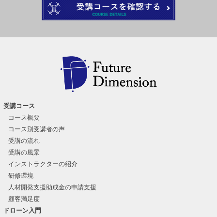
受講コース
コース概要
コース別受講者の声
受講の流れ
受講の風景
インストラクターの紹介
研修環境
人材開発支援助成金の申請支援
顧客満足度
ドローン入門