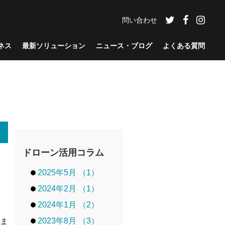
問い合わせ
ネス
最新ソリューション
ニュース・ブログ
よくある質問
ドローン活用コラム
）
2025年5月 （1）
2024年2月 （1）
2024年1月 （2）
2023年8月 （3）
さま