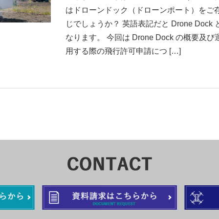
はドローンドック（ドローンポート）をご
じでしょうか？ 英語表記だと Drone Dock 
なります。 今回は Drone Dock の概要及び
用する際の飛行許可申請につ […]