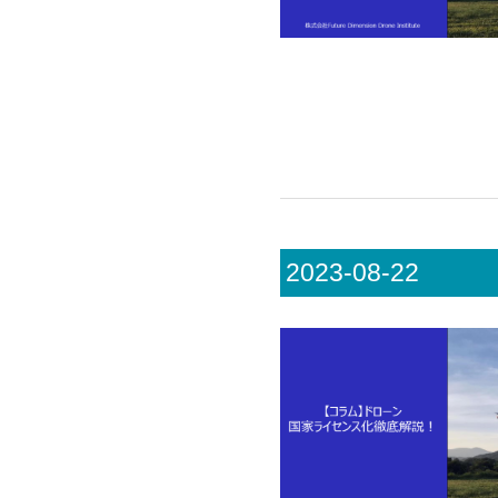
2023-08-22