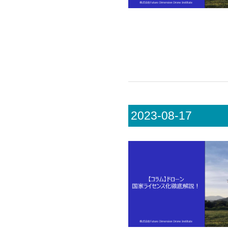
2023-08-17