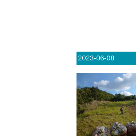
2023-06-08