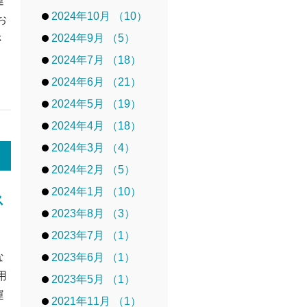
運
2024年10月 （10）
お
2024年9月 （5）
さ
2024年7月 （18）
2024年6月 （21）
2024年5月 （19）
2024年4月 （18）
2024年3月 （4）
2024年2月 （5）
2024年1月 （10）
ス
2023年8月 （3）
2023年7月 （1）
な
2023年6月 （1）
用
2023年5月 （1）
運
2021年11月 （1）