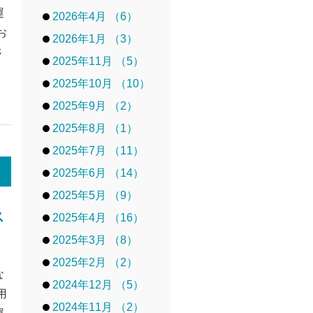
運
2026年4月 （6）
お
2026年1月 （3）
さ
2025年11月 （5）
2025年10月 （10）
2025年9月 （2）
2025年8月 （1）
2025年7月 （11）
2025年6月 （14）
2025年5月 （9）
ス
2025年4月 （16）
2025年3月 （8）
2025年2月 （2）
な
2024年12月 （5）
用
2024年11月 （2）