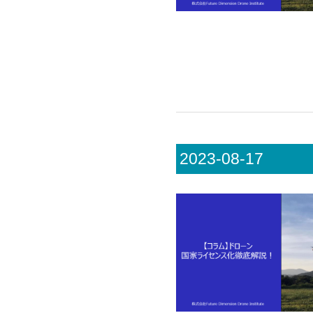
2023-08-17