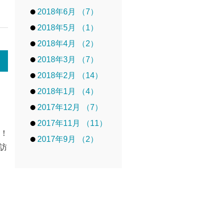
2018年6月 （7）
2018年5月 （1）
2018年4月 （2）
2018年3月 （7）
2018年2月 （14）
2018年1月 （4）
2017年12月 （7）
2017年11月 （11）
す！
2017年9月 （2）
訪