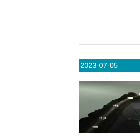
2023-07-05