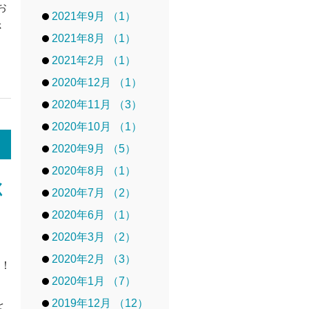
お
2021年9月 （1）
さ
2021年8月 （1）
2021年2月 （1）
2020年12月 （1）
2020年11月 （3）
2020年10月 （1）
2020年9月 （5）
2020年8月 （1）
く
2020年7月 （2）
2020年6月 （1）
2020年3月 （2）
2020年2月 （3）
す！
2020年1月 （7）
ロ
2019年12月 （12）
を