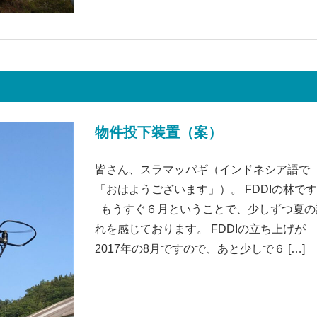
物件投下装置（案）
皆さん、スラマッパギ（インドネシア語で
「おはようございます」）。 FDDIの林で
もうすぐ６月ということで、少しずつ夏の
れを感じております。 FDDIの立ち上げが
2017年の8月ですので、あと少しで６ […]