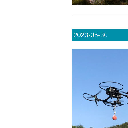
2023-05-30