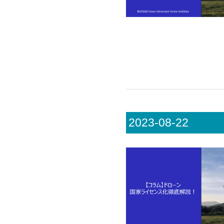
2023-08-22