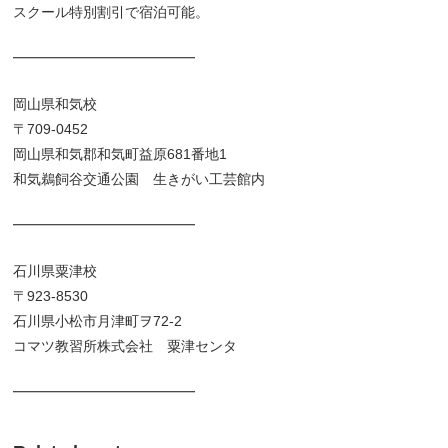
スクール特別割引で宿泊可能。
━━━━━━━━━━━━━
岡山県和気校
〒709-0452
岡山県和気郡和気町益原681番地1
和気鵜飼谷交通公園 生きがい工芸館内
━━━━━━━━━━━━━
石川県粟津校
〒923-8530
石川県小松市月津町ヲ72-2
コマツ教習所株式会社 粟津センタ
━━━━━━━━━━━━━