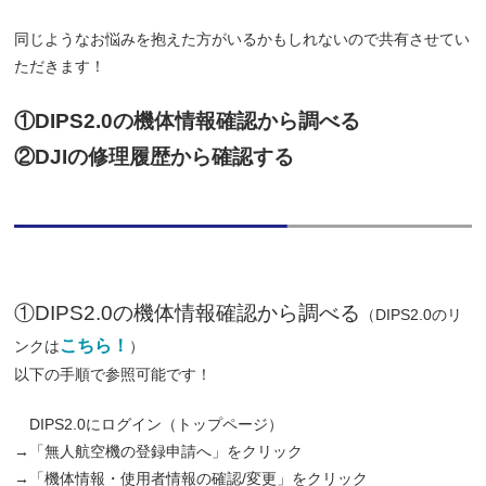
同じようなお悩みを抱えた方がいるかもしれないので共有させてい
ただきます！
①DIPS2.0の機体情報確認から調べる
②DJIの修理履歴から確認する
①DIPS2.0の機体情報確認から調べる
（DIPS2.0のリ
こちら！
ンクは
）
以下の手順で参照可能です！
DIPS2.0にログイン（トップページ）
→「無人航空機の登録申請へ」をクリック
→「機体情報・使用者情報の確認/変更」をクリック