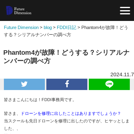
Future Dimension
>
blog
>
FDDI日記
>
Phantom4が故障！どう
する？シリアルナンバーの調べ方
Phantom4が故障！どうする？シリアルナ
ンバーの調べ方
2024.11.7
皆さまこんにちは！FDDI事務局です。
皆さま、
ドローンを修理に出したことはありますでしょうか？
当スクールも先日ドローンを修理に出したのですが、ヒヤッとしま
した、、