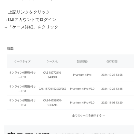
上記リンクをクリック！
→DJIアカウントでログイン
→「ケース詳細」をクリック