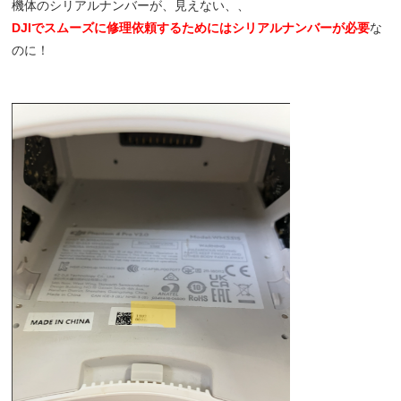
機体のシリアルナンバーが、見えない、、
DJIでスムーズに修理依頼するためにはシリアルナンバーが必要
な
のに！