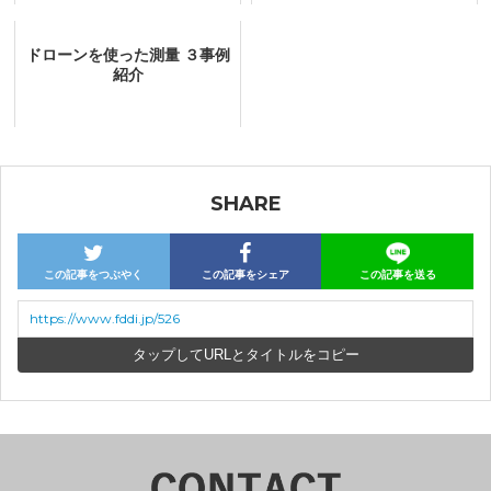
ドローンを使った測量 ３事例
紹介
SHARE
この記事をつぶやく
この記事をシェア
この記事を送る
https://www.fddi.jp/526
URLとタイトルをコピー