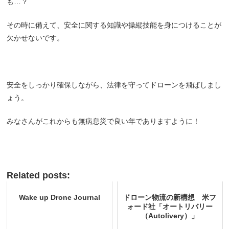
も…？
その時に備えて、安全に関する知識や操縦技能を身につけることが
欠かせないです。
安全をしっかり確保しながら、法律を守ってドローンを飛ばしまし
ょう。
みなさんがこれからも無病息災で良い年でありますように！
Related posts:
Wake up Drone Journal
ドローン物流の新構想 米フ
ォード社「オートリバリー
（Autolivery）」