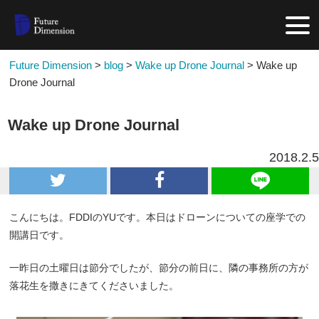
Future Dimension
>
blog
>
Wake up Drone Journal
>
Wake up
Drone Journal
Wake up Drone Journal
2018.2.5
こんにちは。FDDIのYUです。本日はドローンについての座学での
開講日です。
一昨日の土曜日は節分でしたが、節分の前日に、隣の事務所の方が
落花生を撒きにきてくださいました。