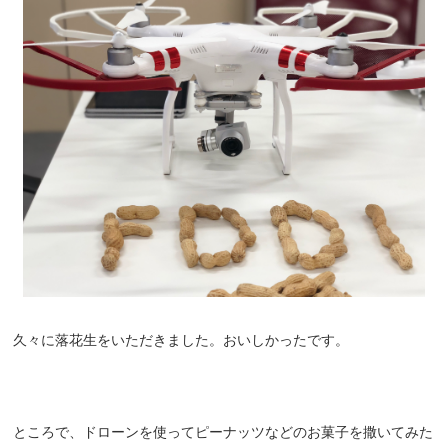
久々に落花生をいただきました。おいしかったです。
ところで、ドローンを使ってピーナッツなどのお菓子を撒いてみた