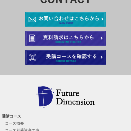
受講コース
コース概要
コース別受講者の声