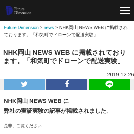
Future Dimension
>
news
>
NHK岡山 NEWS WEB に掲載され
ております。「和気町でドローンで配送実験」
NHK岡山 NEWS WEB に掲載されており
ます。「和気町でドローンで配送実験」
2019.12.26
NHK岡山 NEWS WEB に
弊社の実証実験の記事が掲載されました。
是非、ご覧ください