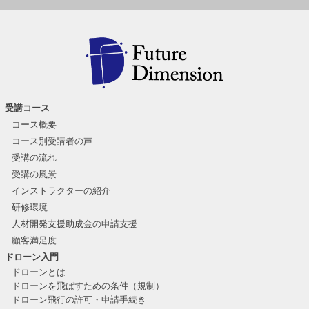
受講コース
コース概要
コース別受講者の声
受講の流れ
受講の風景
インストラクターの紹介
研修環境
人材開発支援助成金の申請支援
顧客満足度
ドローン入門
ドローンとは
ドローンを飛ばすための条件（規制）
ドローン飛行の許可・申請手続き