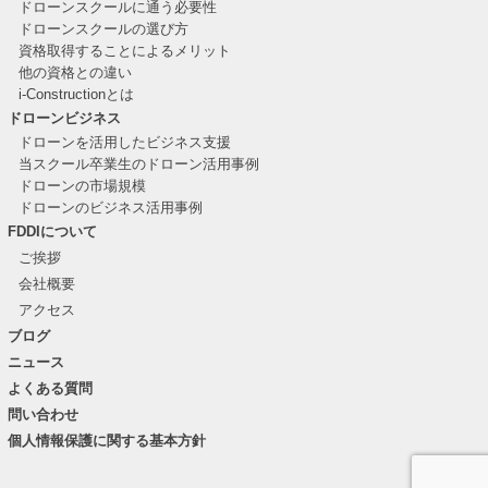
ドローンスクールに通う必要性
ドローンスクールの選び方
資格取得することによるメリット
他の資格との違い
i-Constructionとは
ドローンビジネス
ドローンを活用したビジネス支援
当スクール卒業生のドローン活用事例
ドローンの市場規模
ドローンのビジネス活用事例
FDDIについて
ご挨拶
会社概要
アクセス
ブログ
ニュース
よくある質問
問い合わせ
個人情報保護に関する基本方針