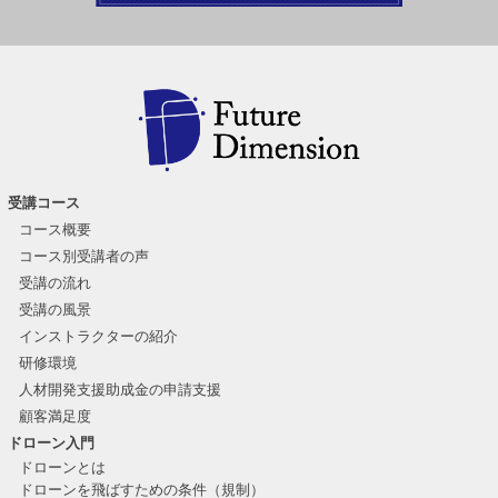
受講コース
コース概要
コース別受講者の声
受講の流れ
受講の風景
インストラクターの紹介
研修環境
人材開発支援助成金の申請支援
顧客満足度
ドローン入門
ドローンとは
ドローンを飛ばすための条件（規制）