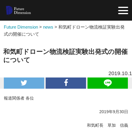
Future Dimension
>
news
>
和気町ドローン物流検証実験出発
式の開催について
和気町ドローン物流検証実験出発式の開催
について
2019.10.1
報道関係者 各位
2019年9月30日
和気町長 草加 信義