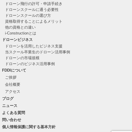
ドローン飛行の許可・申請手続き
ドローンスクールに通う必要性
ドローンスクールの選び方
資格取得することによるメリット
他の資格との違い
i-Constructionとは
ドローンビジネス
ドローンを活用したビジネス支援
当スクール卒業生のドローン活用事例
ドローンの市場規模
ドローンのビジネス活用事例
FDDIについて
ご挨拶
会社概要
アクセス
ブログ
ニュース
よくある質問
問い合わせ
個人情報保護に関する基本方針