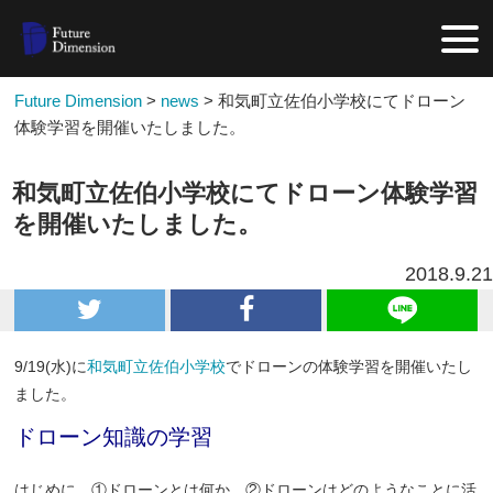
Future Dimension
>
news
>
和気町立佐伯小学校にてドローン
体験学習を開催いたしました。
和気町立佐伯小学校にてドローン体験学習
を開催いたしました。
2018.9.21
9/19(水)に
和気町立佐伯小学校
でドローンの体験学習を開催いたし
ました。
ドローン知識の学習
はじめに、①ドローンとは何か。②ドローンはどのようなことに活