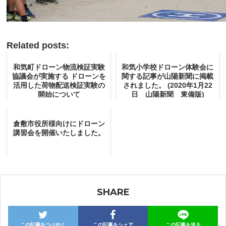
Related posts:
和気町ドローン物流検証実験
和気小学校ドローン体験会に
協議会が実施する ドローンを
関する記事が山陽新聞に掲載
活用した荷物配送検証実験の
されました。 (2020年1月22
開始について
日 山陽新聞 東備版)
倉敷市役所様向けにドローン
講習会を開催いたしました。
SHARE
この記事をつぶやく
この記事をシェア
この記事を送る