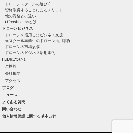
ドローンスクールの選び方
資格取得することによるメリット
他の資格との違い
i-Constructionとは
ドローンビジネス
ドローンを活用したビジネス支援
当スクール卒業生のドローン活用事例
ドローンの市場規模
ドローンのビジネス活用事例
FDDIについて
ご挨拶
会社概要
アクセス
ブログ
ニュース
よくある質問
問い合わせ
個人情報保護に関する基本方針