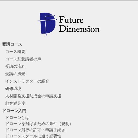
受講コース
コース概要
コース別受講者の声
受講の流れ
受講の風景
インストラクターの紹介
研修環境
人材開発支援助成金の申請支援
顧客満足度
ドローン入門
ドローンとは
ドローンを飛ばすための条件（規制）
ドローン飛行の許可・申請手続き
ドローンスクールに通う必要性