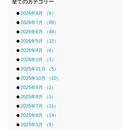
全てのカテゴリー
2026年8月 （6）
2026年7月 （89）
2026年6月 （48）
2026年5月 （12）
2026年4月 （6）
2026年1月 （3）
2025年11月 （5）
2025年10月 （10）
2025年9月 （2）
2025年8月 （1）
2025年7月 （11）
2025年6月 （14）
2025年5月 （9）