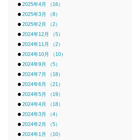
2025年4月 （16）
2025年3月 （8）
2025年2月 （2）
2024年12月 （5）
2024年11月 （2）
2024年10月 （10）
2024年9月 （5）
2024年7月 （18）
2024年6月 （21）
2024年5月 （19）
2024年4月 （18）
2024年3月 （4）
2024年2月 （5）
2024年1月 （10）