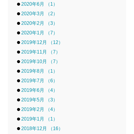
2020年6月 （1）
2020年3月 （2）
2020年2月 （3）
2020年1月 （7）
2019年12月 （12）
2019年11月 （7）
2019年10月 （7）
2019年8月 （1）
2019年7月 （6）
2019年6月 （4）
2019年5月 （3）
2019年2月 （4）
2019年1月 （1）
2018年12月 （16）