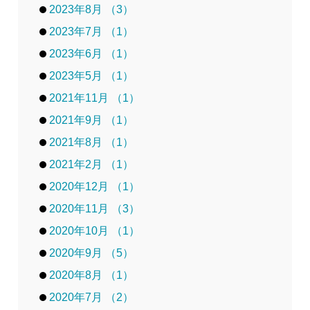
2023年8月 （3）
2023年7月 （1）
2023年6月 （1）
2023年5月 （1）
2021年11月 （1）
2021年9月 （1）
2021年8月 （1）
2021年2月 （1）
2020年12月 （1）
2020年11月 （3）
2020年10月 （1）
2020年9月 （5）
2020年8月 （1）
2020年7月 （2）