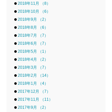
2018年11月 （8）
2018年10月 （6）
2018年9月 （2）
2018年8月 （6）
2018年7月 （7）
2018年6月 （7）
2018年5月 （1）
2018年4月 （2）
2018年3月 （7）
2018年2月 （14）
2018年1月 （4）
2017年12月 （7）
2017年11月 （11）
2017年9月 （2）