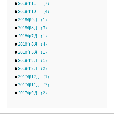
2018年11月 （7）
2018年10月 （4）
2018年9月 （1）
2018年8月 （3）
2018年7月 （1）
2018年6月 （4）
2018年5月 （1）
2018年3月 （1）
2018年2月 （2）
2017年12月 （1）
2017年11月 （7）
2017年9月 （2）