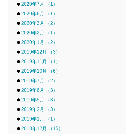
2020年7月 （1）
2020年6月 （1）
2020年3月 （2）
2020年2月 （1）
2020年1月 （2）
2019年12月 （3）
2019年11月 （1）
2019年10月 （6）
2019年7月 （2）
2019年6月 （3）
2019年5月 （3）
2019年2月 （3）
2019年1月 （1）
2018年12月 （15）