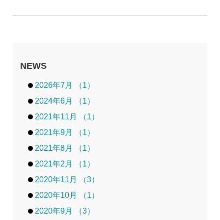
NEWS
2026年7月 （1）
2024年6月 （1）
2021年11月 （1）
2021年9月 （1）
2021年8月 （1）
2021年2月 （1）
2020年11月 （3）
2020年10月 （1）
2020年9月 （3）