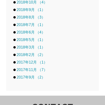
2018年10月 （4）
2018年9月 （1）
2018年8月 （3）
2018年7月 （1）
2018年6月 （4）
2018年5月 （1）
2018年3月 （1）
2018年2月 （2）
2017年12月 （1）
2017年11月 （7）
2017年9月 （2）