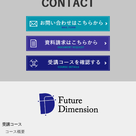
受講コース
コース概要