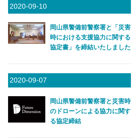
2020-09-10
岡山県警備前警察署と「災害
時における支援協力に関する
協定書」を締結いたしました
2020-09-07
岡山県警備前警察署と災害時
のドローンによる協力に関す
る協定締結