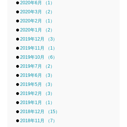
2020年6月 （1）
2020年3月 （2）
2020年2月 （1）
2020年1月 （2）
2019年12月 （3）
2019年11月 （1）
2019年10月 （6）
2019年7月 （2）
2019年6月 （3）
2019年5月 （3）
2019年2月 （3）
2019年1月 （1）
2018年12月 （15）
2018年11月 （7）