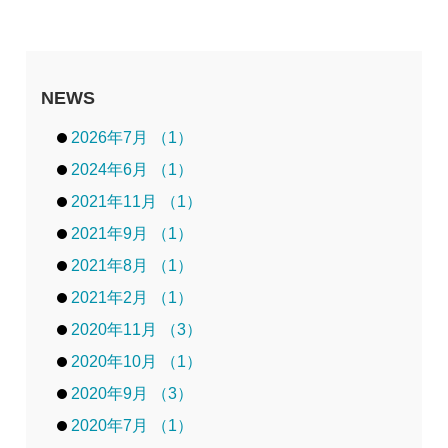
NEWS
2026年7月 （1）
2024年6月 （1）
2021年11月 （1）
2021年9月 （1）
2021年8月 （1）
2021年2月 （1）
2020年11月 （3）
2020年10月 （1）
2020年9月 （3）
2020年7月 （1）