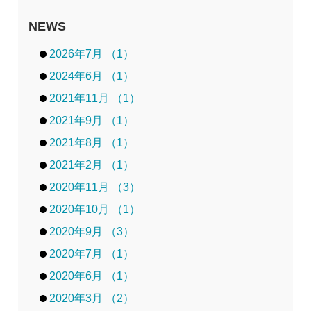
NEWS
2026年7月 （1）
2024年6月 （1）
2021年11月 （1）
2021年9月 （1）
2021年8月 （1）
2021年2月 （1）
2020年11月 （3）
2020年10月 （1）
2020年9月 （3）
2020年7月 （1）
2020年6月 （1）
2020年3月 （2）