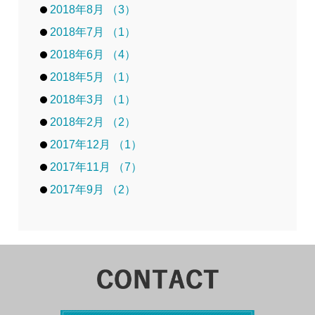
2018年8月 （3）
2018年7月 （1）
2018年6月 （4）
2018年5月 （1）
2018年3月 （1）
2018年2月 （2）
2017年12月 （1）
2017年11月 （7）
2017年9月 （2）