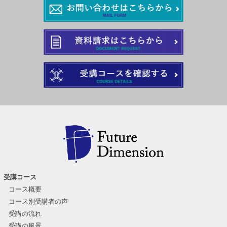
受講コース
コース概要
コース別受講者の声
受講の流れ
受講の風景