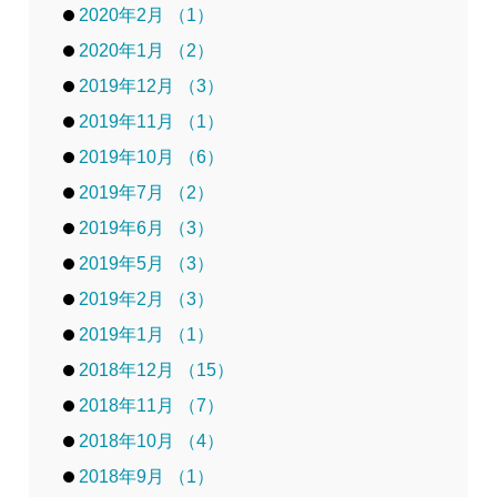
2020年2月 （1）
2020年1月 （2）
2019年12月 （3）
2019年11月 （1）
2019年10月 （6）
2019年7月 （2）
2019年6月 （3）
2019年5月 （3）
2019年2月 （3）
2019年1月 （1）
2018年12月 （15）
2018年11月 （7）
2018年10月 （4）
2018年9月 （1）