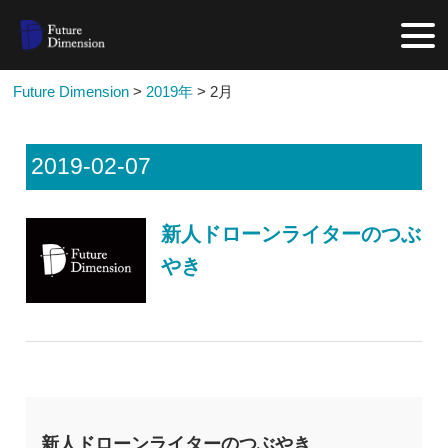
Future Dimension
>
2019年
>
2月
2019-02-07
新人ドローンライターのつぶ
やき
新人ドローンライターのつぶやき