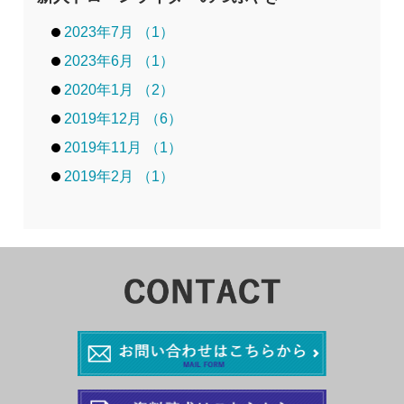
2023年7月 （1）
2023年6月 （1）
2020年1月 （2）
2019年12月 （6）
2019年11月 （1）
2019年2月 （1）