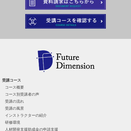
受講コース
コース概要
コース別受講者の声
受講の流れ
受講の風景
インストラクターの紹介
研修環境
人材開発支援助成金の申請支援