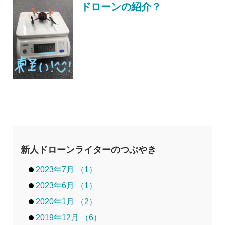
ドローンの紹介？
新人ドローンライターのつぶやき
2023年7月 （1）
2023年6月 （1）
2020年1月 （2）
2019年12月 （6）