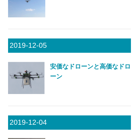
2019-12-05
安価なドローンと高価なドロ
ーン
2019-12-04