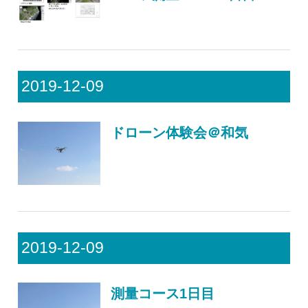
2019-12-09
ドローン体験会＠和気
2019-12-09
測量コース1日目