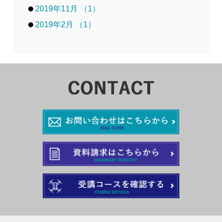
2019年11月 （1）
2019年2月 （1）