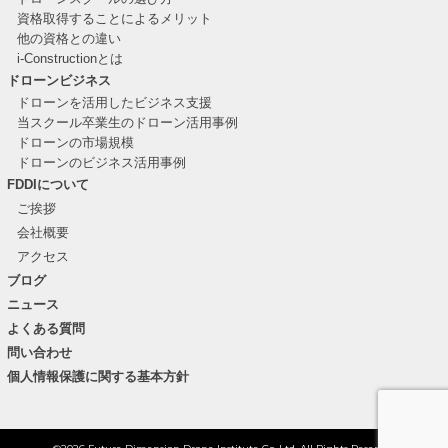
資格取得することによるメリット
他の資格との違い
i-Constructionとは
ドローンビジネス
ドローンを活用したビジネス支援
当スクール卒業生のドローン活用事例
ドローンの市場規模
ドローンのビジネス活用事例
FDDIについて
ご挨拶
会社概要
アクセス
ブログ
ニュース
よくある質問
問い合わせ
個人情報保護に関する基本方針