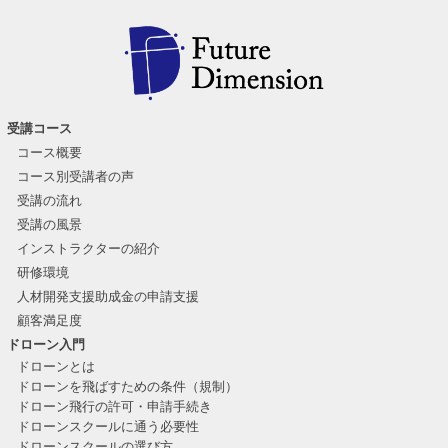
受講コース
コース概要
コース別受講者の声
受講の流れ
受講の風景
インストラクターの紹介
研修環境
人材開発支援助成金の申請支援
顧客満足度
ドローン入門
ドローンとは
ドローンを飛ばすための条件（規制）
ドローン飛行の許可・申請手続き
ドローンスクールに通う必要性
ドローンスクールの選び方