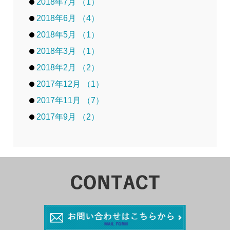
2018年7月 （1）
2018年6月 （4）
2018年5月 （1）
2018年3月 （1）
2018年2月 （2）
2017年12月 （1）
2017年11月 （7）
2017年9月 （2）