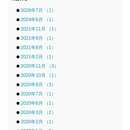
2026年7月 （1）
2024年6月 （1）
2021年11月 （1）
2021年9月 （1）
2021年8月 （1）
2021年2月 （1）
2020年11月 （3）
2020年10月 （1）
2020年9月 （3）
2020年7月 （1）
2020年6月 （1）
2020年3月 （2）
2020年2月 （1）