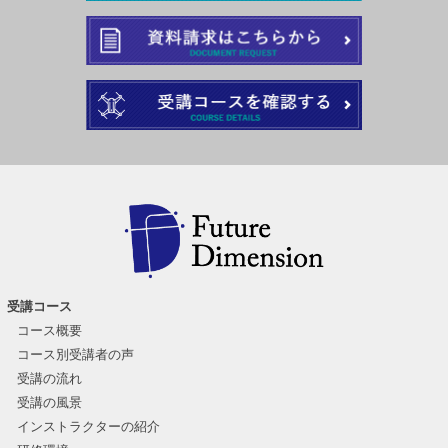
受講コース
コース概要
コース別受講者の声
受講の流れ
受講の風景
インストラクターの紹介