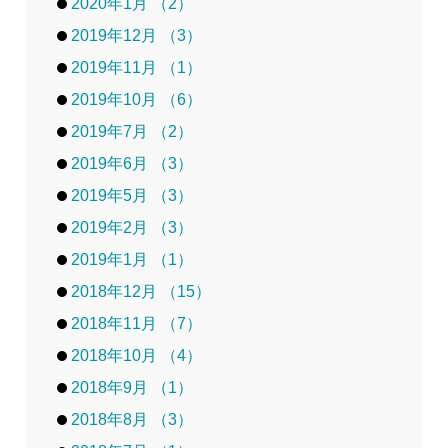
2020年1月 （2）
2019年12月 （3）
2019年11月 （1）
2019年10月 （6）
2019年7月 （2）
2019年6月 （3）
2019年5月 （3）
2019年2月 （3）
2019年1月 （1）
2018年12月 （15）
2018年11月 （7）
2018年10月 （4）
2018年9月 （1）
2018年8月 （3）