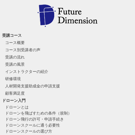
受講コース
コース概要
コース別受講者の声
受講の流れ
受講の風景
インストラクターの紹介
研修環境
人材開発支援助成金の申請支援
顧客満足度
ドローン入門
ドローンとは
ドローンを飛ばすための条件（規制）
ドローン飛行の許可・申請手続き
ドローンスクールに通う必要性
ドローンスクールの選び方