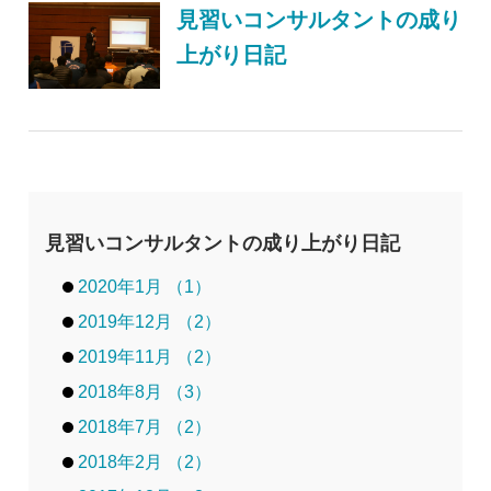
見習いコンサルタントの成り
上がり日記
見習いコンサルタントの成り上がり日記
2020年1月 （1）
2019年12月 （2）
2019年11月 （2）
2018年8月 （3）
2018年7月 （2）
2018年2月 （2）