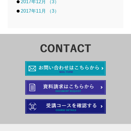
2017年12月 （3）
2017年11月 （3）