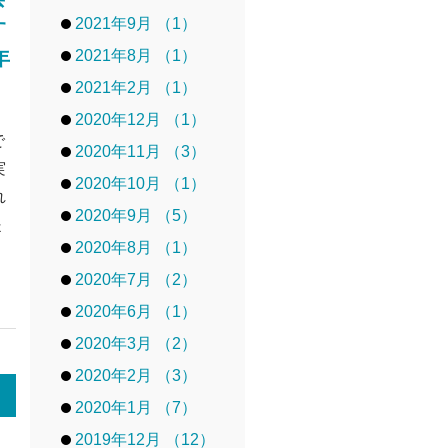
2021年9月 （1）
す
年
2021年8月 （1）
）
2021年2月 （1）
2020年12月 （1）
で
2020年11月 （3）
実
2020年10月 （1）
れ
2020年9月 （5）
提
2020年8月 （1）
2020年7月 （2）
2020年6月 （1）
2020年3月 （2）
2020年2月 （3）
2020年1月 （7）
2019年12月 （12）