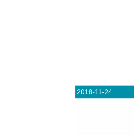
2018-11-24