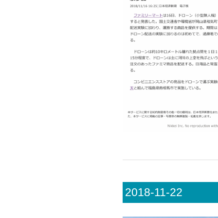
2018-11-22