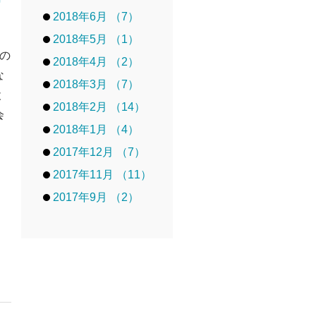
2018年6月 （7）
2018年5月 （1）
部の
2018年4月 （2）
な
2018年3月 （7）
検
2018年2月 （14）
会
2018年1月 （4）
2017年12月 （7）
2017年11月 （11）
2017年9月 （2）