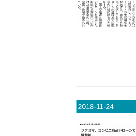
2018-11-24