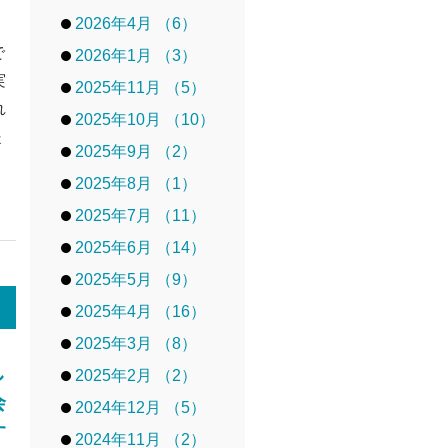
2026年4月 （6）
で
2026年1月 （3）
実
2025年11月 （5）
れ
2025年10月 （10）
提
2025年9月 （2）
2025年8月 （1）
2025年7月 （11）
2025年6月 （14）
2025年5月 （9）
2025年4月 （16）
2025年3月 （8）
し
2025年2月 （2）
会
2024年12月 （5）
す
2024年11月 （2）