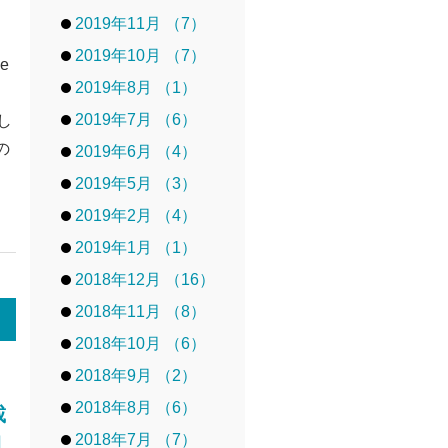
2019年11月 （7）
2019年10月 （7）
e
2019年8月 （1）
し
2019年7月 （6）
し
の
2019年6月 （4）
2019年5月 （3）
2019年2月 （4）
2019年1月 （1）
2018年12月 （16）
2018年11月 （8）
2018年10月 （6）
2018年9月 （2）
2018年8月 （6）
載
2018年7月 （7）
朝