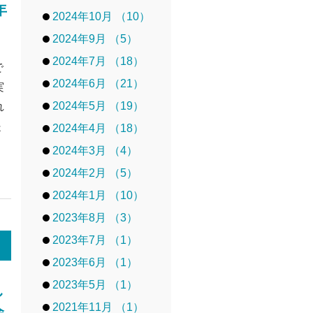
年
2024年10月 （10）
2024年9月 （5）
2024年7月 （18）
で
2024年6月 （21）
実
2024年5月 （19）
れ
提
2024年4月 （18）
2024年3月 （4）
2024年2月 （5）
2024年1月 （10）
2023年8月 （3）
2023年7月 （1）
2023年6月 （1）
2023年5月 （1）
し
2021年11月 （1）
会