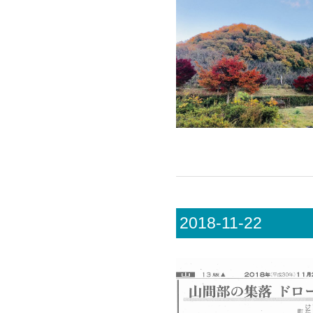
2018-11-22