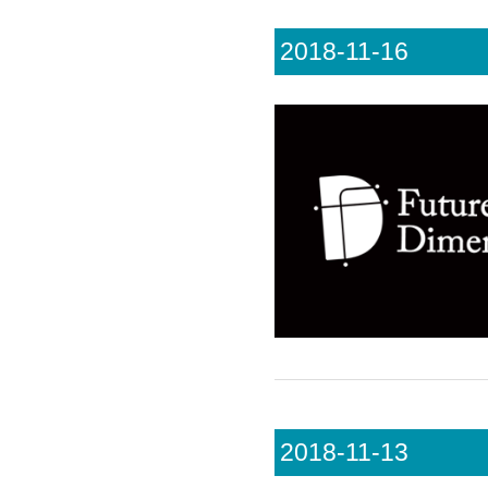
2018-11-16
2018-11-13