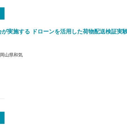
会が実施する ドローンを活用した荷物配送検証実
ute・岡山県和気