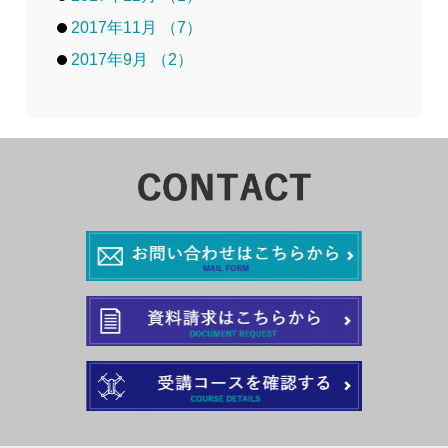
2017年11月 （7）
2017年9月 （2）