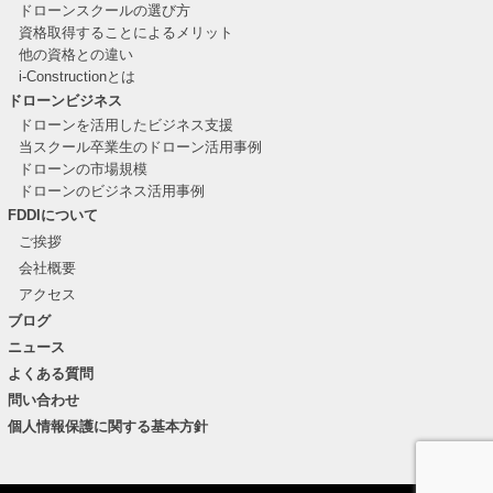
ドローンスクールの選び方
資格取得することによるメリット
他の資格との違い
i-Constructionとは
ドローンビジネス
ドローンを活用したビジネス支援
当スクール卒業生のドローン活用事例
ドローンの市場規模
ドローンのビジネス活用事例
FDDIについて
ご挨拶
会社概要
アクセス
ブログ
ニュース
よくある質問
問い合わせ
個人情報保護に関する基本方針