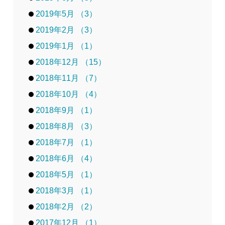
2019年5月 （3）
2019年2月 （3）
2019年1月 （1）
2018年12月 （15）
2018年11月 （7）
2018年10月 （4）
2018年9月 （1）
2018年8月 （3）
2018年7月 （1）
2018年6月 （4）
2018年5月 （1）
2018年3月 （1）
2018年2月 （2）
2017年12月 （1）