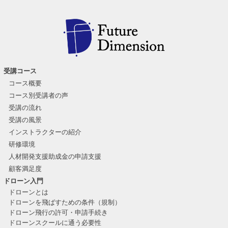
受講コース
コース概要
コース別受講者の声
受講の流れ
受講の風景
インストラクターの紹介
研修環境
人材開発支援助成金の申請支援
顧客満足度
ドローン入門
ドローンとは
ドローンを飛ばすための条件（規制）
ドローン飛行の許可・申請手続き
ドローンスクールに通う必要性