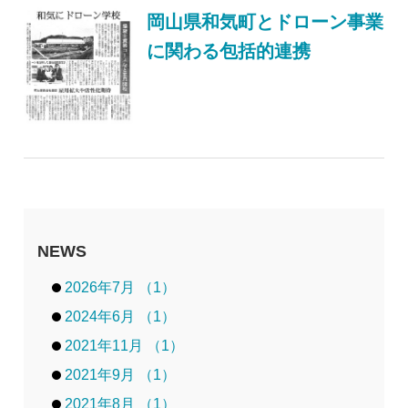
岡山県和気町とドローン事業
に関わる包括的連携
NEWS
2026年7月 （1）
2024年6月 （1）
2021年11月 （1）
2021年9月 （1）
2021年8月 （1）