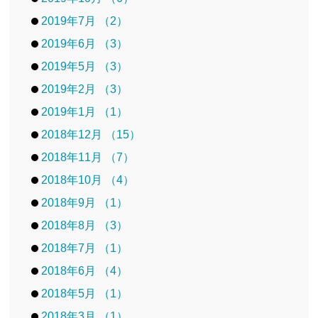
2019年7月 （2）
2019年6月 （3）
2019年5月 （3）
2019年2月 （3）
2019年1月 （1）
2018年12月 （15）
2018年11月 （7）
2018年10月 （4）
2018年9月 （1）
2018年8月 （3）
2018年7月 （1）
2018年6月 （4）
2018年5月 （1）
2018年3月 （1）