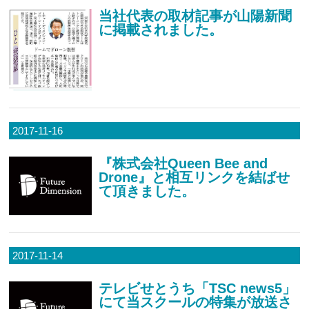
当社代表の取材記事が山陽新聞
に掲載されました。
2017-11-16
『株式会社Queen Bee and
Drone』と相互リンクを結ばせ
て頂きました。
2017-11-14
テレビせとうち「TSC news5」
にて当スクールの特集が放送さ