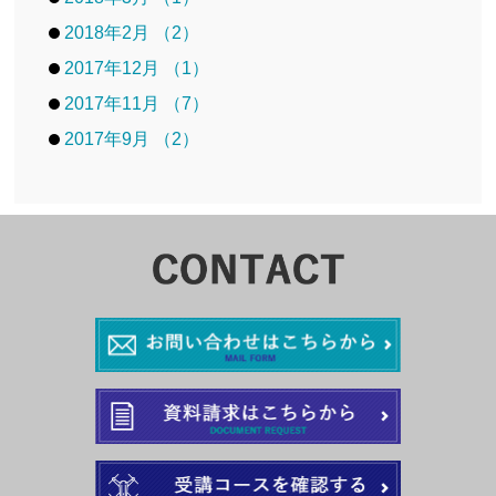
2018年2月 （2）
2017年12月 （1）
2017年11月 （7）
2017年9月 （2）