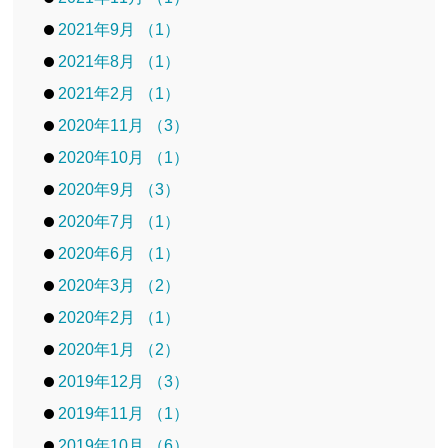
2021年9月 （1）
2021年8月 （1）
2021年2月 （1）
2020年11月 （3）
2020年10月 （1）
2020年9月 （3）
2020年7月 （1）
2020年6月 （1）
2020年3月 （2）
2020年2月 （1）
2020年1月 （2）
2019年12月 （3）
2019年11月 （1）
2019年10月 （6）