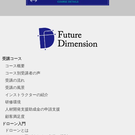
受講コース
コース概要
コース別受講者の声
受講の流れ
受講の風景
インストラクターの紹介
研修環境
人材開発支援助成金の申請支援
顧客満足度
ドローン入門
ドローンとは