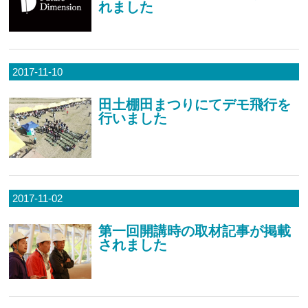
れました
2017-11-10
田土棚田まつりにてデモ飛行を
行いました
2017-11-02
第一回開講時の取材記事が掲載
されました